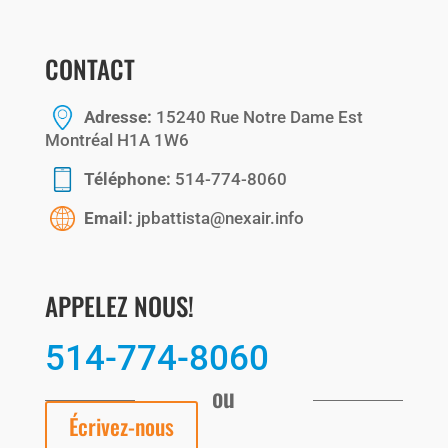
CONTACT
Adresse:
15240 Rue Notre Dame Est
Montréal H1A 1W6
Téléphone:
514-774-8060
Email:
jpbattista@nexair.info
APPELEZ NOUS!
514-774-8060
ou
Écrivez-nous