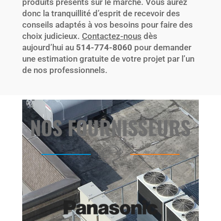
produits présents sur le marché. Vous aurez
donc la tranquillité d’esprit de recevoir des
conseils adaptés à vos besoins pour faire des
choix judicieux.
Contactez-nous
dès
aujourd’hui au
514-774­-8060
pour demander
une estimation gratuite de votre projet par l’un
de nos professionnels.
NOS FOURNISSEURS