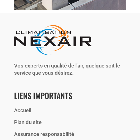
Vos experts en qualité de l'air, quelque soit le
service que vous désirez.
LIENS IMPORTANTS
Accueil
Plan du site
Assurance responsabilité