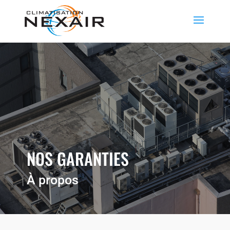
NOS GARANTIES
À propos